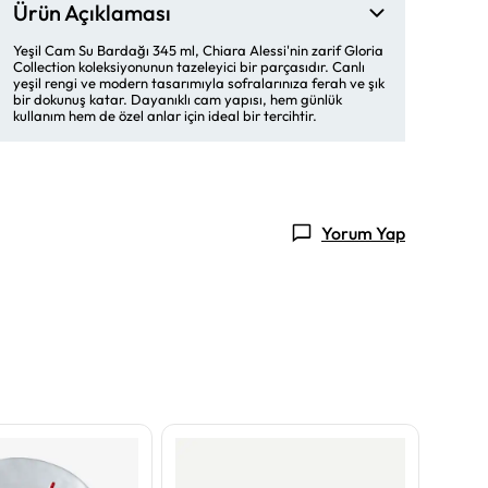
Ürün Açıklaması
Yeşil Cam Su Bardağı 345 ml, Chiara Alessi'nin zarif Gloria
Collection koleksiyonunun tazeleyici bir parçasıdır. Canlı
yeşil rengi ve modern tasarımıyla sofralarınıza ferah ve şık
bir dokunuş katar. Dayanıklı cam yapısı, hem günlük
kullanım hem de özel anlar için ideal bir tercihtir.
Yorum Yap