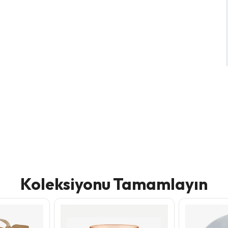
Koleksiyonu Tamamlayın