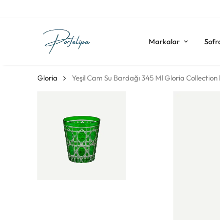
Markalar
Sofr
Gloria
Yeşil Cam Su Bardağı 345 Ml Gloria Collection 