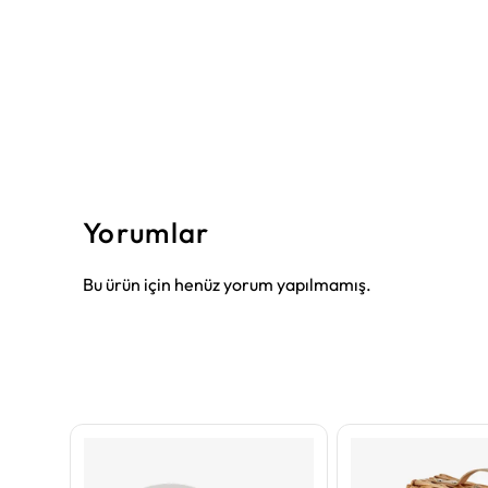
Yorumlar
Bu ürün için henüz yorum yapılmamış.