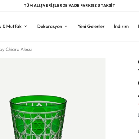
TÜM ALIŞVERİŞLERDE VADE FARKSIZ 3 TAKSİT
a & Mutfak
Dekorasyon
Yeni Gelenler
İndirim
by Chiara Alessi