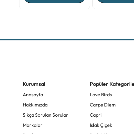
Kurumsal
Popüler Kategoril
Anasayfa
Love Birds
Hakkımızda
Carpe Diem
Sıkça Sorulan Sorular
Capri
Markalar
Islak Çiçek