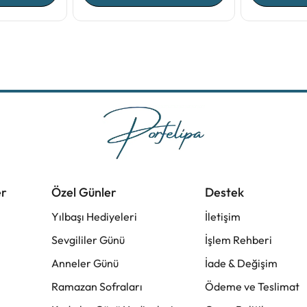
er
Özel Günler
Destek
Yılbaşı Hediyeleri
İletişim
Sevgililer Günü
İşlem Rehberi
Anneler Günü
İade & Değişim
Ramazan Sofraları
Ödeme ve Teslimat