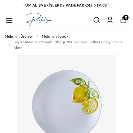
TÜM ALIŞVERİŞLERDE VADE FARKSIZ 3 TAKSİT
0
Melamin Ürünler
Melamin Tabak
Beyaz Melamin Yemek Tabağı 28 Cm Capri Collection by Chiara
Alessi