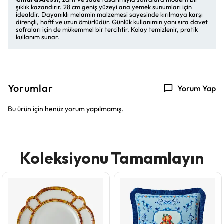
şıklık kazandırır. 28 cm geniş yüzeyi ana yemek sunumları için
idealdir. Dayanıklı melamin malzemesi sayesinde kırılmaya karşı
dirençli, hafif ve uzun ömürlüdür. Günlük kullanımın yanı sıra davet
sofraları için de mükemmel bir tercihtir. Kolay temizlenir, pratik
kullanım sunar.
Yorumlar
Yorum Yap
Bu ürün için henüz yorum yapılmamış.
Koleksiyonu Tamamlayın