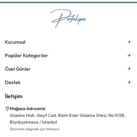
Kurumsal
Popüler Kategoriler
Özel Günler
Destek
İletişim
Mağaza Adresimiz
Güzelce Mah. Geçit Cad. Bizim Evler Güzelce Sitesi, No:9/2B,
Büyükçekmece / İstanbul
(Konuma ulaşmak için tıklayın)