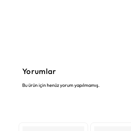
Yorumlar
Bu ürün için henüz yorum yapılmamış.