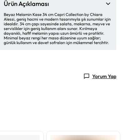
Ürün Açıklaması
Beyaz Melamin Kase 34 cm Capri Collection by Chiara
Alessi, geniş hacmi ve modern tasarımıyla şık sunumlar için
idealdir. 34 cm çapı sayesinde salata, makarna, meyve ve
servislikler için geniş kullanım alanı sunar. Kırılmaya
dayanıklı, hafif melamin yapısı uzun ömürlü ve pratiktir.
Minimal beyaz rengi her masa düzenine uyum sağlar;
günlük kullanım ve davet sofraları için mükemmel tercihtir.
Yorum Yap