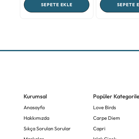
SEPETE EKLE
SEPETE 
Kurumsal
Popüler Kategoril
Anasayfa
Love Birds
Hakkımızda
Carpe Diem
Sıkça Sorulan Sorular
Capri