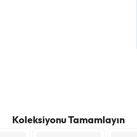
Koleksiyonu Tamamlayın