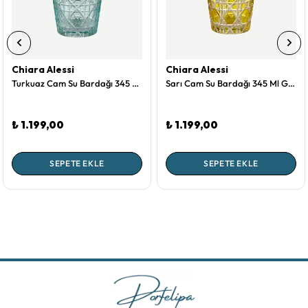
Chiara Alessi
Chiara Alessi
Turkuaz Cam Su Bardağı 345 Ml Gloria Collection by Chiara Alessi
Sarı Cam Su Bardağı 345 Ml Gloria Collection by Chiara Alessi
₺ 1.199,00
₺ 1.199,00
SEPETE EKLE
SEPETE EKLE