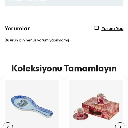
Yorumlar
Yorum Yap
Bu ürün için henüz yorum yapılmamış.
Koleksiyonu Tamamlayın