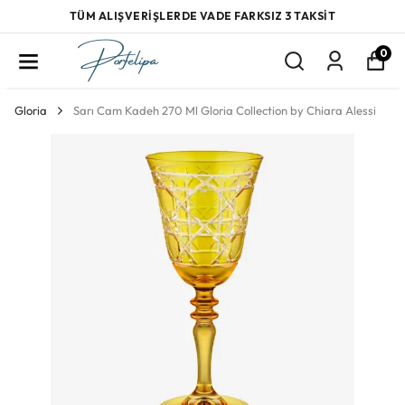
TÜM ALIŞVERİŞLERDE VADE FARKSIZ 3 TAKSİT
0
Gloria
Sarı Cam Kadeh 270 Ml Gloria Collection by Chiara Alessi