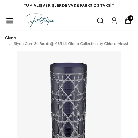
TÜM ALIŞVERİŞLERDE VADE FARKSIZ 3 TAKSİT
0
Gloria
Siyah Cam Su Bardağı 485 Ml Gloria Collection by Chiara Alessi