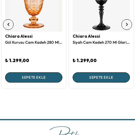
Chiara Alessi
Chiara Alessi
Gül Kurusu Cam Kadeh 280 Ml Gloria Collection by Chiara Alessi
Siyah Cam Kadeh 270 Ml Gloria Collection by Chiara Alessi
₺ 1.299,00
₺ 1.299,00
SEPETE EKLE
SEPETE EKLE