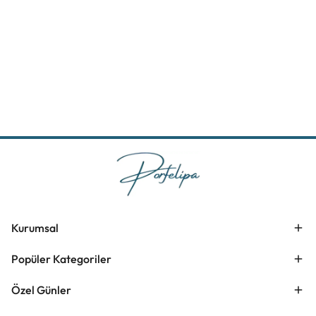
Kurumsal
Popüler Kategoriler
Özel Günler