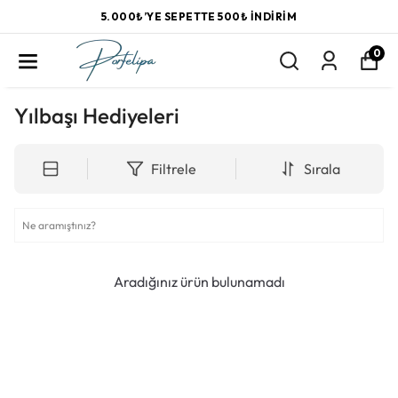
5.000₺’YE SEPETTE 500₺ İNDIRIM
0
Yılbaşı Hediyeleri
Filtrele
Sırala
Aradığınız ürün bulunamadı