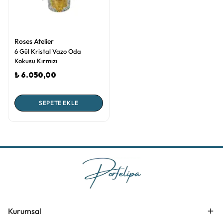
Roses Atelier
6 Gül Kristal Vazo Oda
Kokusu Kırmızı
₺ 6.050,00
SEPETE EKLE
Kurumsal