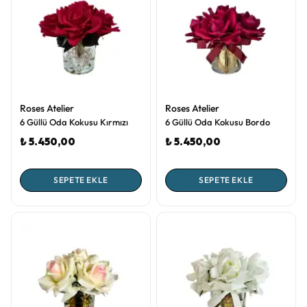
Roses Atelier
Roses Atelier
6 Güllü Oda Kokusu Kırmızı
6 Güllü Oda Kokusu Bordo
₺ 5.450,00
₺ 5.450,00
SEPETE EKLE
SEPETE EKLE