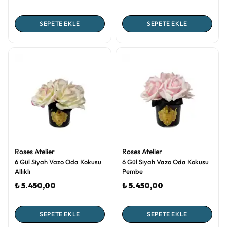
SEPETE EKLE
SEPETE EKLE
Roses Atelier
Roses Atelier
6 Gül Siyah Vazo Oda Kokusu
6 Gül Siyah Vazo Oda Kokusu
Allıklı
Pembe
₺ 5.450,00
₺ 5.450,00
SEPETE EKLE
SEPETE EKLE