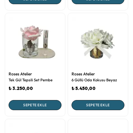
Roses Atelier
Roses Atelier
Tek Gül Tepsili Set Pembe
6 Güllü Oda Kokusu Beyaz
₺ 3.250,00
₺ 5.450,00
SEPETE EKLE
SEPETE EKLE