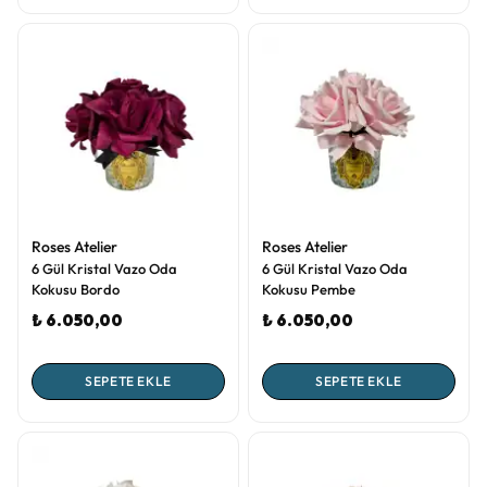
Roses Atelier
Roses Atelier
6 Gül Kristal Vazo Oda
6 Gül Kristal Vazo Oda
Kokusu Bordo
Kokusu Pembe
₺ 6.050,00
₺ 6.050,00
SEPETE EKLE
SEPETE EKLE