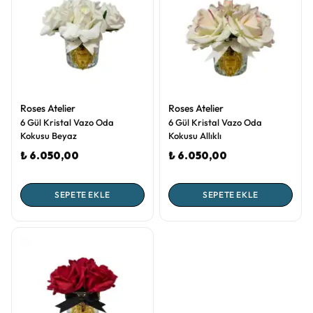
Roses Atelier
Roses Atelier
6 Gül Kristal Vazo Oda
6 Gül Kristal Vazo Oda
Kokusu Beyaz
Kokusu Allıklı
₺ 6.050,00
₺ 6.050,00
SEPETE EKLE
SEPETE EKLE