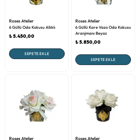
Roses Atelier
Roses Atelier
6 Güllü Oda Kokusu Allıklı
6 Güllü Kare Vazo Oda Kokusu
Aranjmanı Beyaz
₺ 5.450,00
₺ 5.850,00
SEPETE EKLE
SEPETE EKLE
Roses Atelier
Roses Atelier