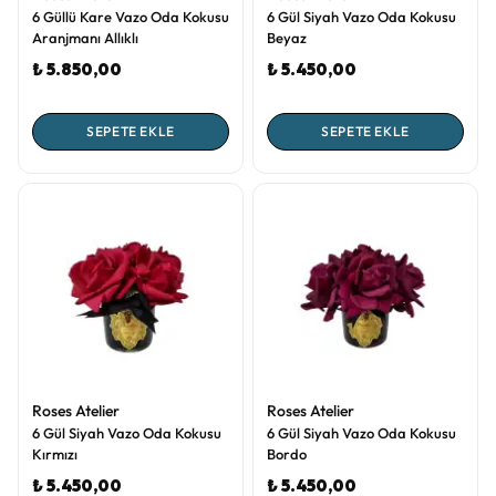
6 Güllü Kare Vazo Oda Kokusu
6 Gül Siyah Vazo Oda Kokusu
Aranjmanı Allıklı
Beyaz
₺ 5.850,00
₺ 5.450,00
SEPETE EKLE
SEPETE EKLE
Roses Atelier
Roses Atelier
6 Gül Siyah Vazo Oda Kokusu
6 Gül Siyah Vazo Oda Kokusu
Kırmızı
Bordo
₺ 5.450,00
₺ 5.450,00