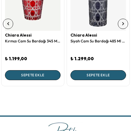
Chiara Alessi
Chiara Alessi
Kırmızı Cam Su Bardağı 345 Ml Gloria Collection by Chiara Alessi
Siyah Cam Su Bardağı 485 Ml Gloria Collection by Chiara Alessi
₺ 1.199,00
₺ 1.299,00
SEPETE EKLE
SEPETE EKLE