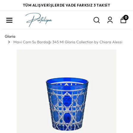
TÜM ALIŞVERİŞLERDE VADE FARKSIZ 3 TAKSİT
0
Gloria
Mavi Cam Su Bardağı 345 Ml Gloria Collection by Chiara Alessi