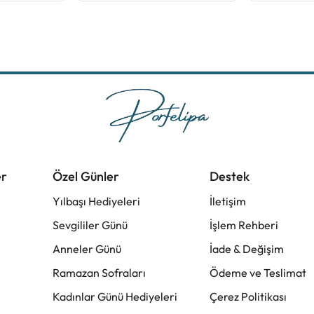
er
Özel Günler
Destek
Yılbaşı Hediyeleri
İletişim
Sevgililer Günü
İşlem Rehberi
Anneler Günü
İade & Değişim
Ramazan Sofraları
Ödeme ve Teslimat
Kadınlar Günü Hediyeleri
Çerez Politikası