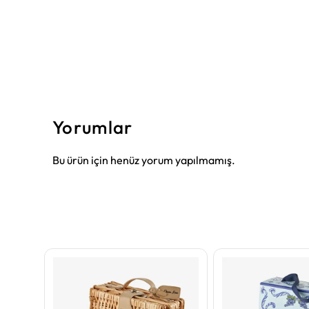
Yorumlar
Bu ürün için henüz yorum yapılmamış.