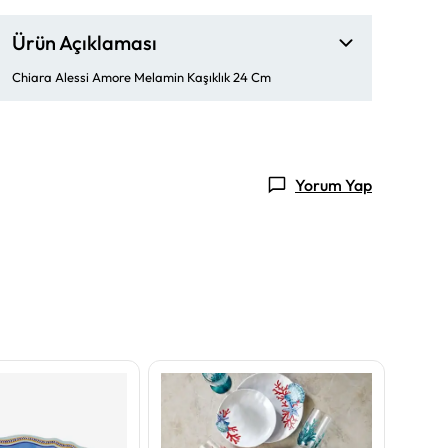
Ürün Açıklaması
Chiara Alessi Amore Melamin Kaşıklık 24 Cm
Yorum Yap