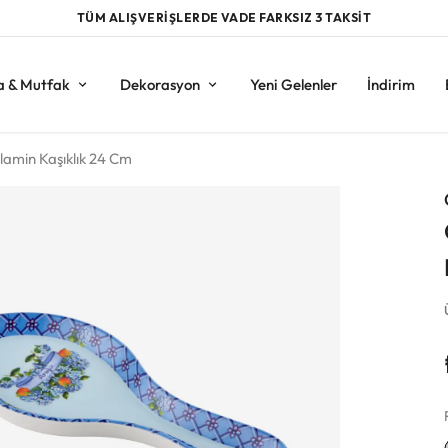
TÜM ALIŞVERİŞLERDE VADE FARKSIZ 3 TAKSİT
a & Mutfak
Dekorasyon
Yeni Gelenler
İndirim
lamin Kaşıklık 24 Cm