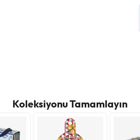
Koleksiyonu Tamamlayın