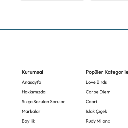
Kurumsal
Popüler Kategoril
Anasayfa
Love Birds
Hakkımızda
Carpe Diem
Sıkça Sorulan Sorular
Capri
Markalar
Islak Çiçek
Bayilik
Rudy Milano