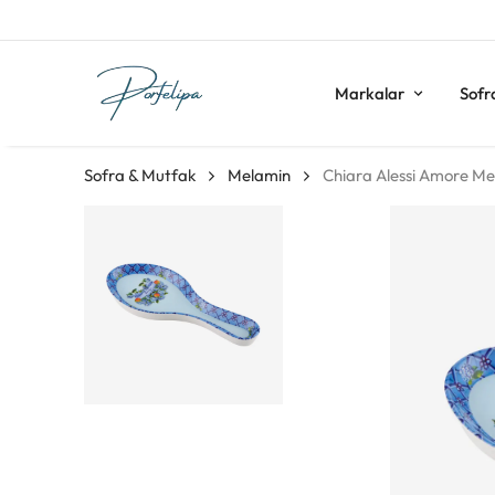
Markalar
Sofr
Sofra & Mutfak
Melamin
Chiara Alessi Amore Me