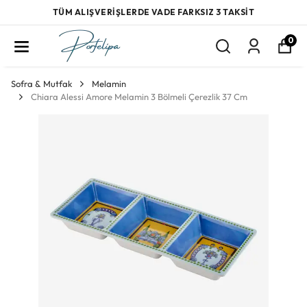
TÜM ALIŞVERİŞLERDE VADE FARKSIZ 3 TAKSİT
0
Sofra & Mutfak
Melamin
Chiara Alessi Amore Melamin 3 Bölmeli Çerezlik 37 Cm