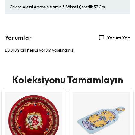
Chiara Alessi Amore Melamin 3 Bölmeli Çerezlik 37 Cm
Yorumlar
Yorum Yap
Bu ürün için henüz yorum yapılmamış.
Koleksiyonu Tamamlayın