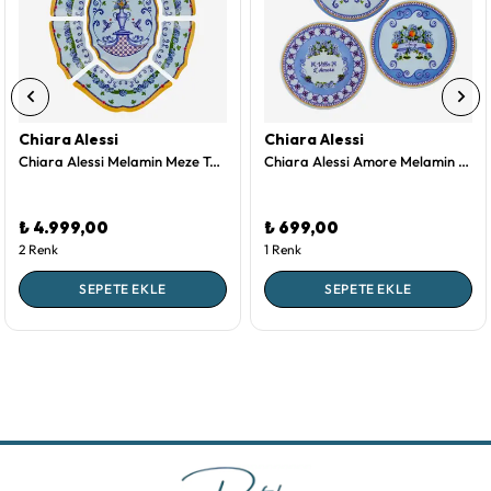
Chiara Alessi
Chiara Alessi
Chiara Alessi Melamin Meze Tabağı 7 Parça
Chiara Alessi Amore Melamin Bardak Altlığı 9,5 Cm
₺ 4.999,00
₺ 699,00
2 Renk
1 Renk
SEPETE EKLE
SEPETE EKLE