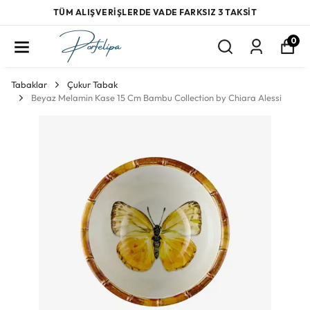
TÜM ALIŞVERİŞLERDE VADE FARKSIZ 3 TAKSİT
0
Tabaklar
Çukur Tabak
Beyaz Melamin Kase 15 Cm Bambu Collection by Chiara Alessi