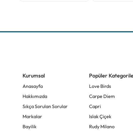
Kurumsal
Popüler Kategoril
Anasayfa
Love Birds
Hakkımızda
Carpe Diem
Sıkça Sorulan Sorular
Capri
Markalar
Islak Çiçek
Bayilik
Rudy Milano