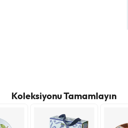
Koleksiyonu Tamamlayın