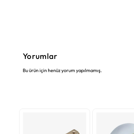
Yorumlar
Bu ürün için henüz yorum yapılmamış.