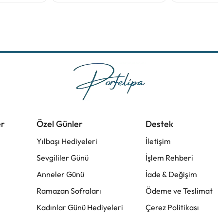
er
Özel Günler
Destek
Yılbaşı Hediyeleri
İletişim
Sevgililer Günü
İşlem Rehberi
Anneler Günü
İade & Değişim
Ramazan Sofraları
Ödeme ve Teslimat
Kadınlar Günü Hediyeleri
Çerez Politikası