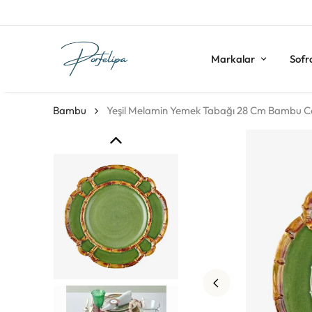
Markalar
Sofr
Bambu
Yeşil Melamin Yemek Tabağı 28 Cm Bambu Col