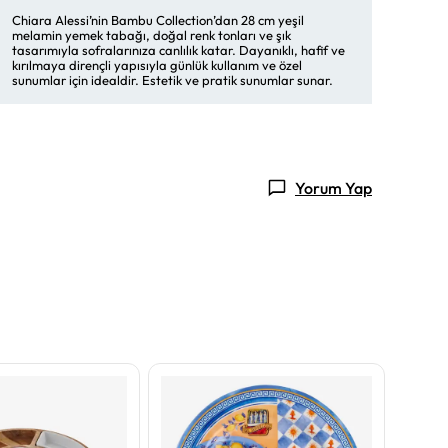
Chiara Alessi’nin Bambu Collection’dan 28 cm yeşil
melamin yemek tabağı, doğal renk tonları ve şık
tasarımıyla sofralarınıza canlılık katar. Dayanıklı, hafif ve
kırılmaya dirençli yapısıyla günlük kullanım ve özel
sunumlar için idealdir. Estetik ve pratik sunumlar sunar.
Yorum Yap