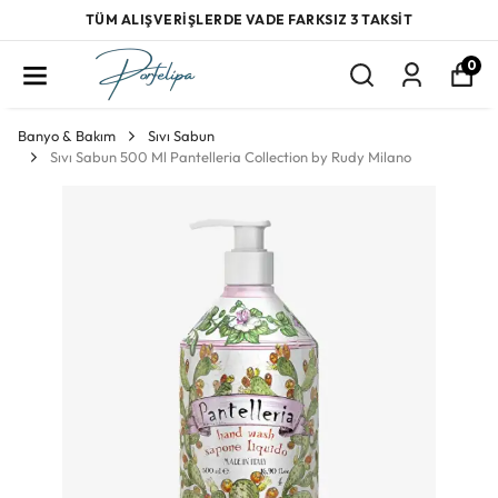
TÜM ALIŞVERİŞLERDE VADE FARKSIZ 3 TAKSİT
0
Banyo & Bakım
Sıvı Sabun
Sıvı Sabun 500 Ml Pantelleria Collection by Rudy Milano