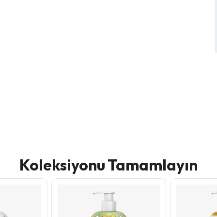
Koleksiyonu Tamamlayın