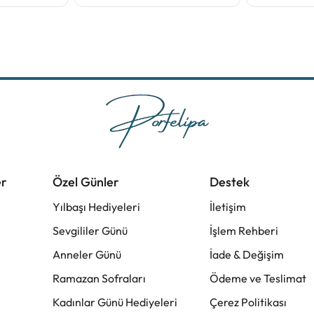
er
Özel Günler
Destek
Yılbaşı Hediyeleri
İletişim
Sevgililer Günü
İşlem Rehberi
Anneler Günü
İade & Değişim
Ramazan Sofraları
Ödeme ve Teslimat
Kadınlar Günü Hediyeleri
Çerez Politikası