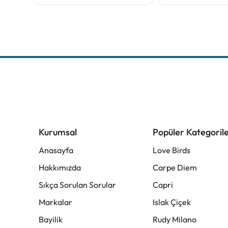
Kurumsal
Popüler Kategoril
Anasayfa
Love Birds
Hakkımızda
Carpe Diem
Sıkça Sorulan Sorular
Capri
Markalar
Islak Çiçek
Bayilik
Rudy Milano