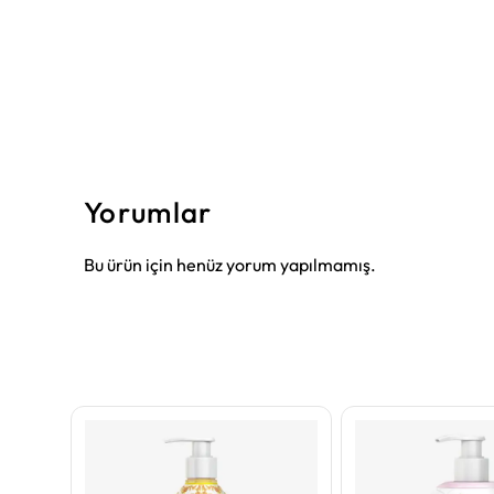
Yorumlar
Bu ürün için henüz yorum yapılmamış.