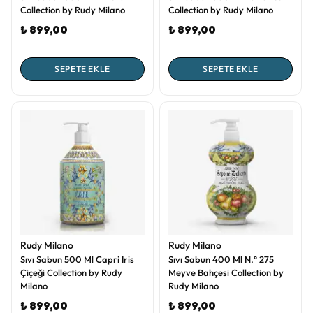
Collection by Rudy Milano
Collection by Rudy Milano
₺ 899,00
₺ 899,00
SEPETE EKLE
SEPETE EKLE
Rudy Milano
Rudy Milano
Sıvı Sabun 500 Ml Capri Iris
Sıvı Sabun 400 Ml N.° 275
Çiçeği Collection by Rudy
Meyve Bahçesi Collection by
Milano
Rudy Milano
₺ 899,00
₺ 899,00