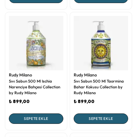
Rudy Milano
Rudy Milano
Sıvı Sabun 500 Ml Ischia
Sıvı Sabun 500 Ml Taormina
Narenciye Bahçesi Collection
Bahar Kokusu Collection by
by Rudy Milano
Rudy Milano
₺ 899,00
₺ 899,00
SEPETE EKLE
SEPETE EKLE