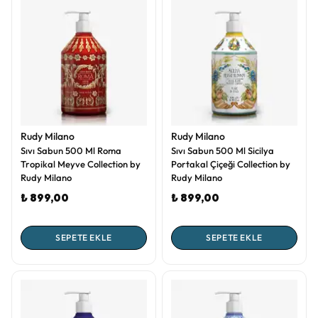
Rudy Milano
Rudy Milano
Sıvı Sabun 500 Ml Roma
Sıvı Sabun 500 Ml Sicilya
Tropikal Meyve Collection by
Portakal Çiçeği Collection by
Rudy Milano
Rudy Milano
₺ 899,00
₺ 899,00
SEPETE EKLE
SEPETE EKLE