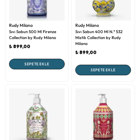
Rudy Milano
Rudy Milano
Sıvı Sabun 500 Ml Firenze
Sıvı Sabun 400 Ml N.° 532
Collection by Rudy Milano
Mistik Collection by Rudy
Milano
₺ 899,00
₺ 899,00
SEPETE EKLE
SEPETE EKLE