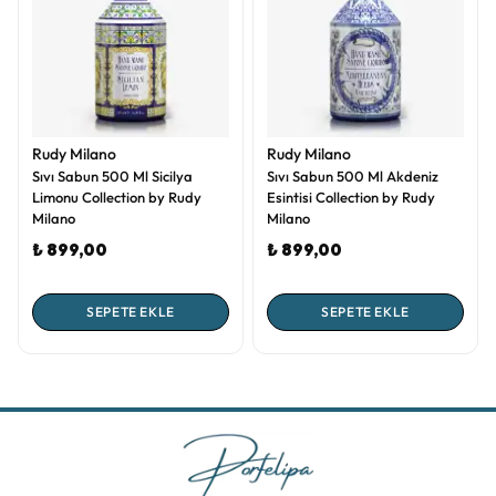
Rudy Milano
Rudy Milano
Sıvı Sabun 500 Ml Sicilya
Sıvı Sabun 500 Ml Akdeniz
Limonu Collection by Rudy
Esintisi Collection by Rudy
Milano
Milano
₺ 899,00
₺ 899,00
SEPETE EKLE
SEPETE EKLE