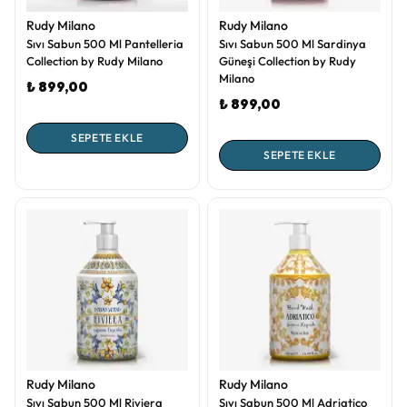
Rudy Milano
Rudy Milano
Sıvı Sabun 500 Ml Pantelleria
Sıvı Sabun 500 Ml Sardinya
Collection by Rudy Milano
Güneşi Collection by Rudy
Milano
₺ 899,00
₺ 899,00
SEPETE EKLE
SEPETE EKLE
Rudy Milano
Rudy Milano
Sıvı Sabun 500 Ml Riviera
Sıvı Sabun 500 Ml Adriatico