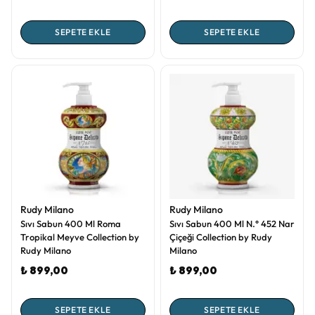
SEPETE EKLE
SEPETE EKLE
Rudy Milano
Rudy Milano
Sıvı Sabun 400 Ml Roma
Sıvı Sabun 400 Ml N.° 452 Nar
Tropikal Meyve Collection by
Çiçeği Collection by Rudy
Rudy Milano
Milano
₺ 899,00
₺ 899,00
SEPETE EKLE
SEPETE EKLE