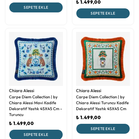
₺ 1.499,00
SEPETE EKLE
SEPETE EKLE
Chiara Alessi
Chiara Alessi
Carpe Diem Collection | by
Carpe Diem Collection | by
Chiara Alessi Mavi Kadife
Chiara Alessi Turuncu Kadife
Dekoratif Yastık 45X45 Cm -
Dekoratif Yastık 45X45 Cm
Turuncu
₺ 1.499,00
₺ 1.499,00
SEPETE EKLE
SEPETE EKLE