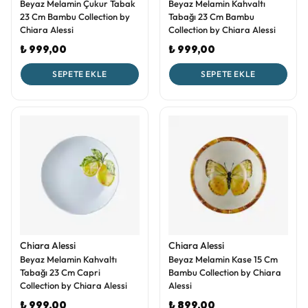
Beyaz Melamin Çukur Tabak
Beyaz Melamin Kahvaltı
23 Cm Bambu Collection by
Tabağı 23 Cm Bambu
Chiara Alessi
Collection by Chiara Alessi
₺ 999,00
₺ 999,00
SEPETE EKLE
SEPETE EKLE
Chiara Alessi
Chiara Alessi
Beyaz Melamin Kahvaltı
Beyaz Melamin Kase 15 Cm
Tabağı 23 Cm Capri
Bambu Collection by Chiara
Collection by Chiara Alessi
Alessi
₺ 999,00
₺ 899,00