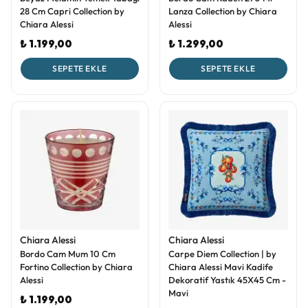
28 Cm Capri Collection by
Lanza Collection by Chiara
Chiara Alessi
Alessi
₺ 1.199,00
₺ 1.299,00
SEPETE EKLE
SEPETE EKLE
Chiara Alessi
Chiara Alessi
Bordo Cam Mum 10 Cm
Carpe Diem Collection | by
Fortino Collection by Chiara
Chiara Alessi Mavi Kadife
Alessi
Dekoratif Yastık 45X45 Cm -
Mavi
₺ 1.199,00