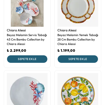
Chiara Alessi
Chiara Alessi
Beyaz Melamin Servis Tabağı
Beyaz Melamin Yemek Tabağı
43 Cm Bambu Collection by
28 Cm Bambu Collection by
Chiara Alessi
Chiara Alessi
₺ 2.299,00
₺ 1.199,00
SEPETE EKLE
SEPETE EKLE