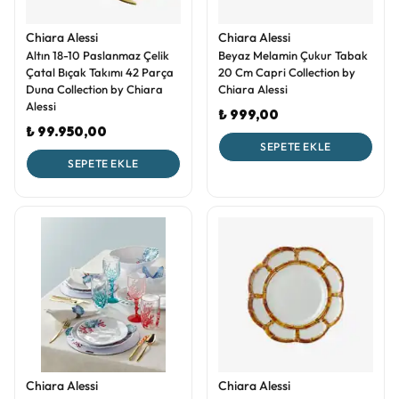
Chiara Alessi
Chiara Alessi
Altın 18-10 Paslanmaz Çelik
Beyaz Melamin Çukur Tabak
Çatal Bıçak Takımı 42 Parça
20 Cm Capri Collection by
Duna Collection by Chiara
Chiara Alessi
Alessi
₺ 999,00
₺ 99.950,00
SEPETE EKLE
SEPETE EKLE
Chiara Alessi
Chiara Alessi