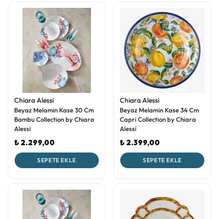
Chiara Alessi
Chiara Alessi
Beyaz Melamin Kase 30 Cm
Beyaz Melamin Kase 34 Cm
Bambu Collection by Chiara
Capri Collection by Chiara
Alessi
Alessi
₺ 2.299,00
₺ 2.399,00
SEPETE EKLE
SEPETE EKLE