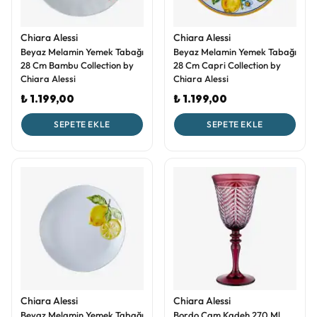
Chiara Alessi
Chiara Alessi
Beyaz Melamin Yemek Tabağı
Beyaz Melamin Yemek Tabağı
28 Cm Bambu Collection by
28 Cm Capri Collection by
Chiara Alessi
Chiara Alessi
₺ 1.199,00
₺ 1.199,00
SEPETE EKLE
SEPETE EKLE
Chiara Alessi
Chiara Alessi
Beyaz Melamin Yemek Tabağı
Bordo Cam Kadeh 270 Ml