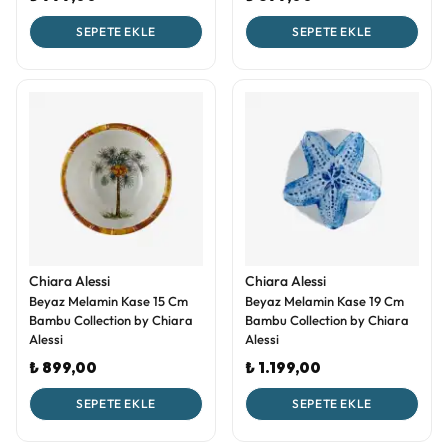
SEPETE EKLE
SEPETE EKLE
Chiara Alessi
Chiara Alessi
Beyaz Melamin Kase 15 Cm
Beyaz Melamin Kase 19 Cm
Bambu Collection by Chiara
Bambu Collection by Chiara
Alessi
Alessi
₺ 899,00
₺ 1.199,00
SEPETE EKLE
SEPETE EKLE