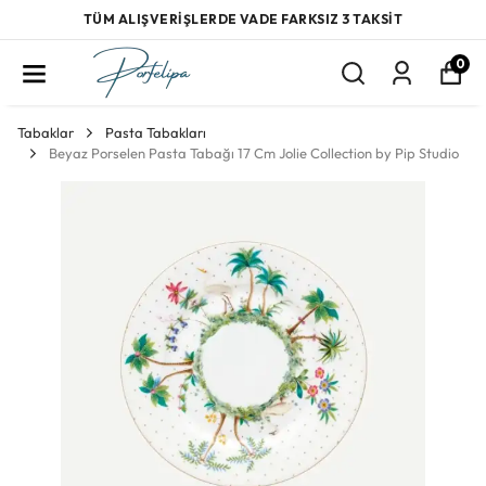
TÜM ALIŞVERİŞLERDE VADE FARKSIZ 3 TAKSİT
0
Tabaklar
Pasta Tabakları
Beyaz Porselen Pasta Tabağı 17 Cm Jolie Collection by Pip Studio