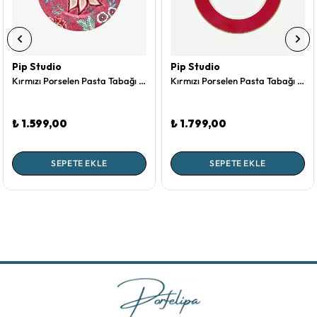
Pip Studio
Pip Studio
Kırmızı Porselen Pasta Tabağı 17 Cm Flower Festival Collection by Pip Studio
Kırmızı Porselen Pasta Tabağı 17 Cm Love Birds Collection by Pip Studio
₺ 1.599,00
₺ 1.799,00
SEPETE EKLE
SEPETE EKLE