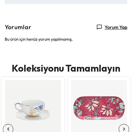
Yorumlar
Yorum Yap
Bu ürün için henüz yorum yapılmamış.
Koleksiyonu Tamamlayın