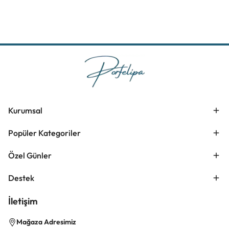
Kurumsal
Popüler Kategoriler
Özel Günler
Destek
İletişim
Mağaza Adresimiz