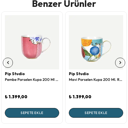
Benzer Ürünler
Pip Studio
Pip Studio
Pembe Porselen Kupa 200 Ml Royal Collection by Pip Studio
Mavi Porselen Kupa 200 Ml. Royal Collection by Pip Studio
₺ 1.399,00
₺ 1.399,00
SEPETE EKLE
SEPETE EKLE