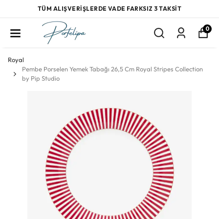
TÜM ALIŞVERİŞLERDE VADE FARKSIZ 3 TAKSİT
0
Royal
Pembe Porselen Yemek Tabağı 26,5 Cm Royal Stripes Collection
by Pip Studio