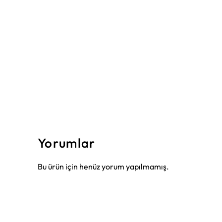
Yorumlar
Bu ürün için henüz yorum yapılmamış.