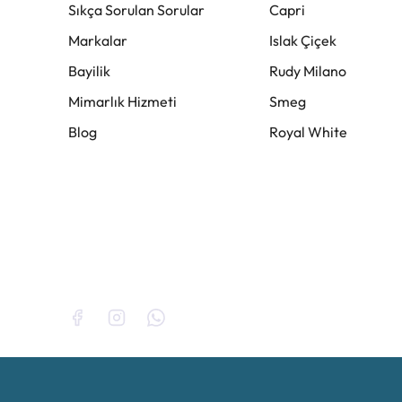
Sıkça Sorulan Sorular
Capri
Markalar
Islak Çiçek
Bayilik
Rudy Milano
Mimarlık Hizmeti
Smeg
Blog
Royal White