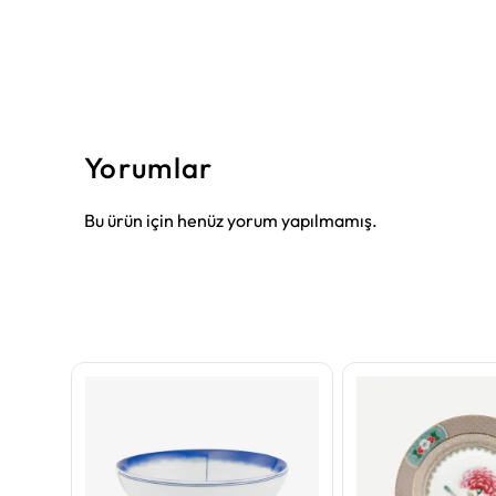
Yorumlar
Bu ürün için henüz yorum yapılmamış.