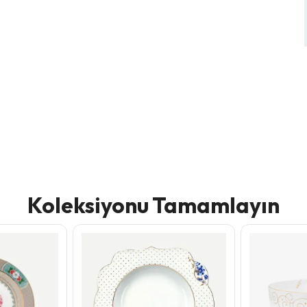
Koleksiyonu Tamamlayın