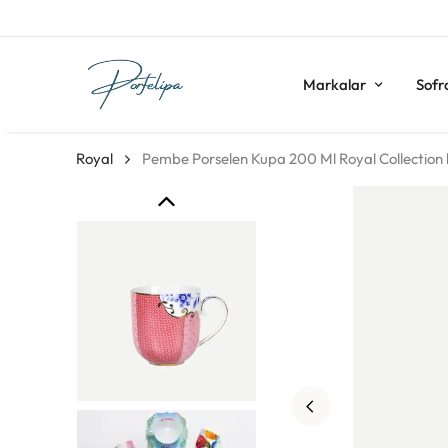
Markalar
Sofr
Royal
Pembe Porselen Kupa 200 Ml Royal Collection 