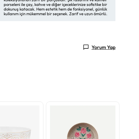
porseleni ile çay, kahve ve diğer içeceklerinize sofistike bir
dokunuş katacak. Hem estetik hem de fonksiyonel, günlük
kullanım için mükemmel bir seçenek. Zarif ve uzun ömürlü.
Yorum Yap