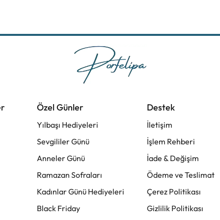
er
Özel Günler
Destek
Yılbaşı Hediyeleri
İletişim
Sevgililer Günü
İşlem Rehberi
Anneler Günü
İade & Değişim
Ramazan Sofraları
Ödeme ve Teslimat
Kadınlar Günü Hediyeleri
Çerez Politikası
Black Friday
Gizlilik Politikası