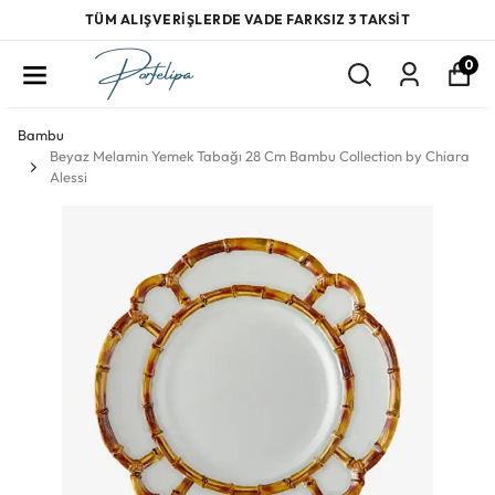
TÜM ALIŞVERİŞLERDE VADE FARKSIZ 3 TAKSİT
0
Bambu
Beyaz Melamin Yemek Tabağı 28 Cm Bambu Collection by Chiara
Alessi