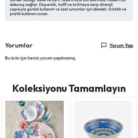
dokunuş sağlar. Dayanıklı, hafif ve kırılmaya karşı dirençli
yapısıyla günlük kullanım ve özel sunumlar için idealdir. Estetik ve
pratik kullanım sunar.
Yorumlar
Yorum Yap
Bu ürün için henüz yorum yapılmamış.
Koleksiyonu Tamamlayın