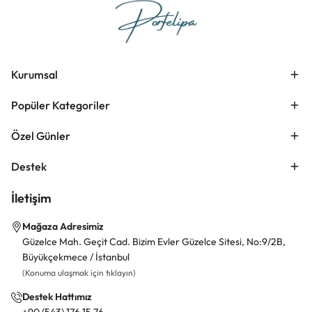
Kurumsal
Popüler Kategoriler
Özel Günler
Destek
İletişim
Mağaza Adresimiz
Güzelce Mah. Geçit Cad. Bizim Evler Güzelce Sitesi, No:9/2B,
Büyükçekmece / İstanbul
(Konuma ulaşmak için tıklayın)
Destek Hattımız