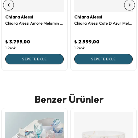
Chiara Alessi
Chiara Alessi
Chiara Alessi Amore Melamin Servis Tabağı 50 Cm
Chiara Alessi Cote D Azur Melamin Sunum Tahtası 41 Cm
₺ 3.799,00
₺ 2.999,00
1 Renk
1 Renk
SEPETE EKLE
SEPETE EKLE
Benzer Ürünler