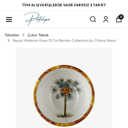
TÜM ALIŞVERİŞLERDE VADE FARKSIZ 3 TAKSİT
0
Tabaklar
Çukur Tabak
Beyaz Melamin Kase 15 Cm Bambu Collection by Chiara Alessi