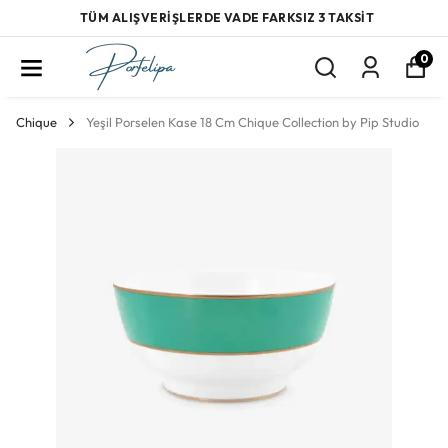
TÜM ALIŞVERİŞLERDE VADE FARKSIZ 3 TAKSİT
0
Chique
Yeşil Porselen Kase 18 Cm Chique Collection by Pip Studio