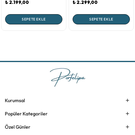
₺ 2.199,00
₺ 2.299,00
SEPETE EKLE
SEPETE EKLE
Kurumsal
Popüler Kategoriler
Özel Günler