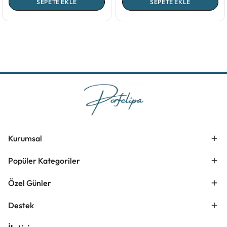
SEPETE EKLE
SEPETE EKLE
Kurumsal
Popüler Kategoriler
Özel Günler
Destek