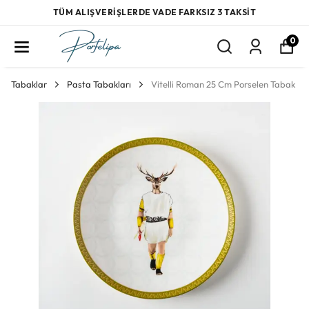
TÜM ALIŞVERİŞLERDE VADE FARKSIZ 3 TAKSİT
0
Tabaklar
Pasta Tabakları
Vitelli Roman 25 Cm Porselen Tabak