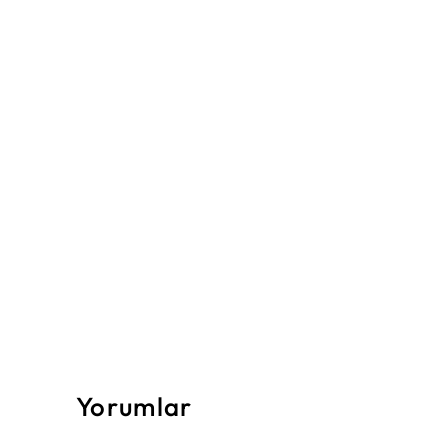
Yorumlar