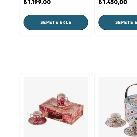
₺ 1.199,00
₺ 1.450,00
SEPETE EKLE
SEPETE 