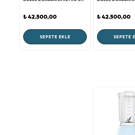
₺ 42.500,00
₺ 42.500,00
SEPETE EKLE
SEPETE 