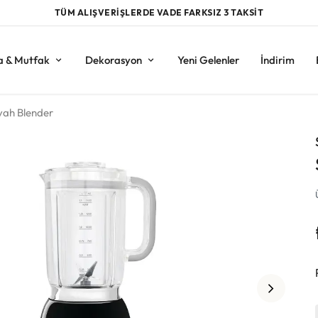
TÜM ALIŞVERİŞLERDE VADE FARKSIZ 3 TAKSİT
a & Mutfak
Dekorasyon
Yeni Gelenler
İndirim
ah Blender