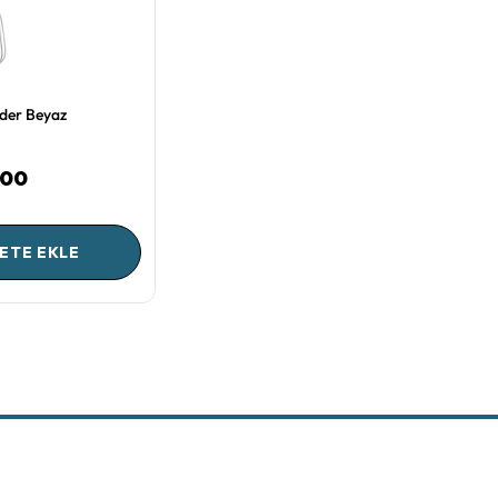
der Beyaz
,00
ETE EKLE