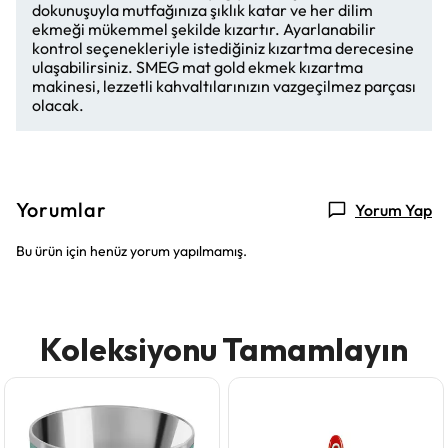
dokunuşuyla mutfağınıza şıklık katar ve her dilim
ekmeği mükemmel şekilde kızartır. Ayarlanabilir
kontrol seçenekleriyle istediğiniz kızartma derecesine
ulaşabilirsiniz. SMEG mat gold ekmek kızartma
makinesi, lezzetli kahvaltılarınızın vazgeçilmez parçası
olacak.
Yorumlar
Yorum Yap
Bu ürün için henüz yorum yapılmamış.
Koleksiyonu Tamamlayın