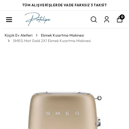
TÜM ALIŞVERİŞLERDE VADE FARKSIZ 3 TAKSİT
0
Küçük Ev Aletleri
Ekmek Kızartma Makinesi
SMEG Mat Gold 2X1 Ekmek Kızartma Makinesi