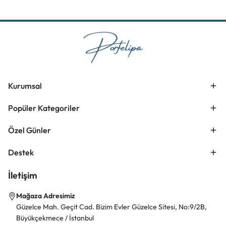
Kurumsal
Popüler Kategoriler
Özel Günler
Destek
İletişim
Mağaza Adresimiz
Güzelce Mah. Geçit Cad. Bizim Evler Güzelce Sitesi, No:9/2B,
Büyükçekmece / İstanbul