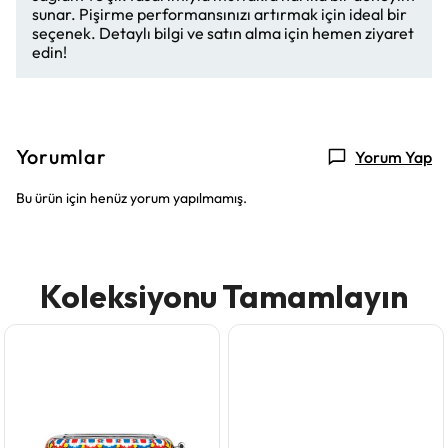
sunar. Pişirme performansınızı artırmak için ideal bir
seçenek. Detaylı bilgi ve satın alma için hemen ziyaret
edin!
Yorumlar
Yorum Yap
Bu ürün için henüz yorum yapılmamış.
Koleksiyonu Tamamlayın