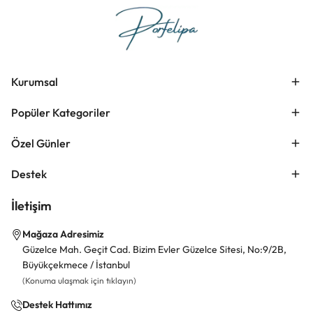
Kurumsal
Popüler Kategoriler
Özel Günler
Destek
İletişim
Mağaza Adresimiz
Güzelce Mah. Geçit Cad. Bizim Evler Güzelce Sitesi, No:9/2B,
Büyükçekmece / İstanbul
(Konuma ulaşmak için tıklayın)
Destek Hattımız