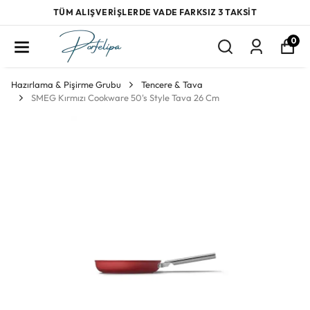
TÜM ALIŞVERİŞLERDE VADE FARKSIZ 3 TAKSİT
0
Hazırlama & Pişirme Grubu
Tencere & Tava
SMEG Kırmızı Cookware 50's Style Tava 26 Cm