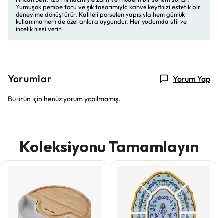
Yumuşak pembe tonu ve şık tasarımıyla kahve keyfinizi estetik bir
deneyime dönüştürür. Kaliteli porselen yapısıyla hem günlük
kullanıma hem de özel anlara uygundur. Her yudumda stil ve
incelik hissi verir.
Yorumlar
Yorum Yap
Bu ürün için henüz yorum yapılmamış.
Koleksiyonu Tamamlayın