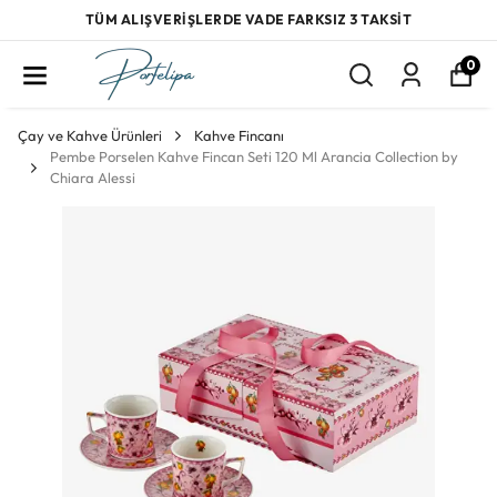
TÜM ALIŞVERİŞLERDE VADE FARKSIZ 3 TAKSİT
0
Çay ve Kahve Ürünleri
Kahve Fincanı
Pembe Porselen Kahve Fincan Seti 120 Ml Arancia Collection by
Chiara Alessi