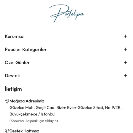
Kurumsal
Popüler Kategoriler
Özel Günler
Destek
İletişim
Mağaza Adresimiz
Güzelce Mah. Geçit Cad. Bizim Evler Güzelce Sitesi, No:9/2B,
Büyükçekmece / İstanbul
(Konuma ulaşmak için tıklayın)
Destek Hattımız