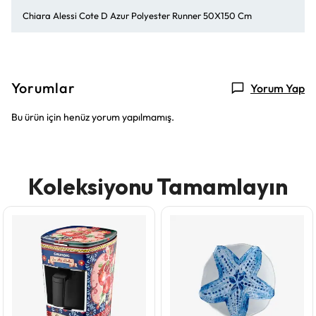
Chiara Alessi Cote D Azur Polyester Runner 50X150 Cm
Yorumlar
Yorum Yap
Bu ürün için henüz yorum yapılmamış.
Koleksiyonu Tamamlayın