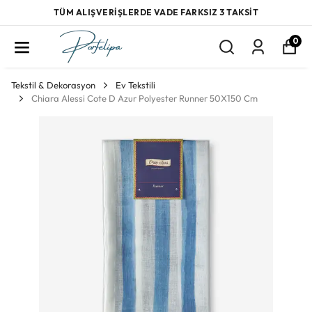
TÜM ALIŞVERİŞLERDE VADE FARKSIZ 3 TAKSİT
0
Tekstil & Dekorasyon
Ev Tekstili
Chiara Alessi Cote D Azur Polyester Runner 50X150 Cm