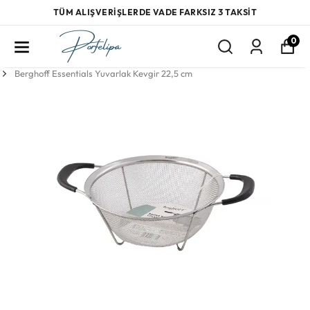
TÜM ALIŞVERİŞLERDE VADE FARKSIZ 3 TAKSİT
0
Berghoff Essentials Yuvarlak Kevgir 22,5 cm