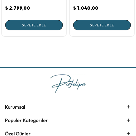
₺ 2.799,00
₺ 1.040,00
SEPETE EKLE
SEPETE EKLE
Kurumsal
Popüler Kategoriler
Özel Günler