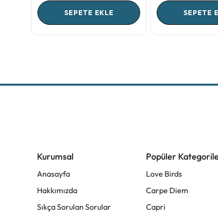
SEPETE EKLE
SEPETE 
Kurumsal
Popüler Kategoril
Anasayfa
Love Birds
Hakkımızda
Carpe Diem
Sıkça Sorulan Sorular
Capri