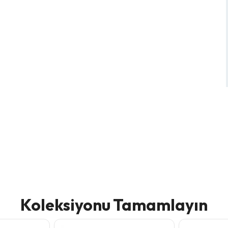
Koleksiyonu Tamamlayın