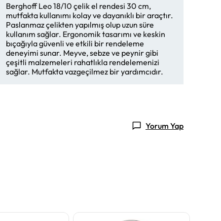
Berghoff Leo 18/10 çelik el rendesi 30 cm,
mutfakta kullanımı kolay ve dayanıklı bir araçtır.
Paslanmaz çelikten yapılmış olup uzun süre
kullanım sağlar. Ergonomik tasarımı ve keskin
bıçağıyla güvenli ve etkili bir rendeleme
deneyimi sunar. Meyve, sebze ve peynir gibi
çeşitli malzemeleri rahatlıkla rendelemenizi
sağlar. Mutfakta vazgeçilmez bir yardımcıdır.
Yorum Yap