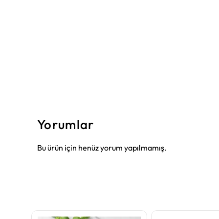
Yorumlar
Bu ürün için henüz yorum yapılmamış.