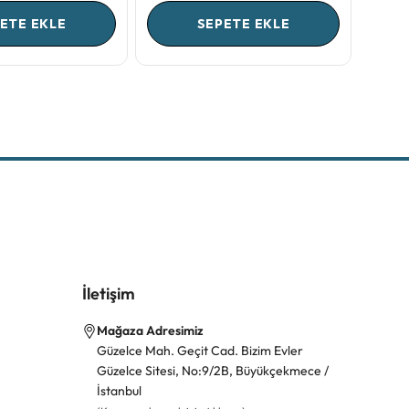
ETE EKLE
SEPETE EKLE
İletişim
Mağaza Adresimiz
Güzelce Mah. Geçit Cad. Bizim Evler
Güzelce Sitesi, No:9/2B, Büyükçekmece /
İstanbul