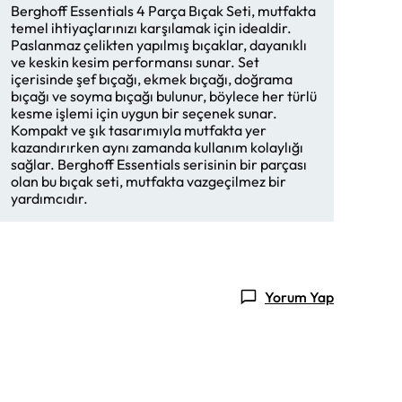
Berghoff Essentials 4 Parça Bıçak Seti, mutfakta
temel ihtiyaçlarınızı karşılamak için idealdir.
Paslanmaz çelikten yapılmış bıçaklar, dayanıklı
ve keskin kesim performansı sunar. Set
içerisinde şef bıçağı, ekmek bıçağı, doğrama
bıçağı ve soyma bıçağı bulunur, böylece her türlü
kesme işlemi için uygun bir seçenek sunar.
Kompakt ve şık tasarımıyla mutfakta yer
kazandırırken aynı zamanda kullanım kolaylığı
sağlar. Berghoff Essentials serisinin bir parçası
olan bu bıçak seti, mutfakta vazgeçilmez bir
yardımcıdır.
Yorum Yap