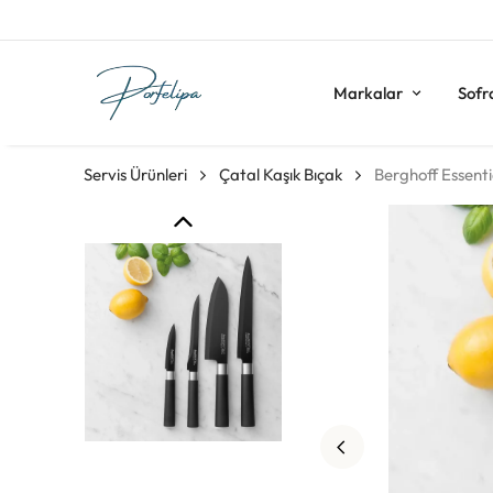
Markalar
Sofr
Servis Ürünleri
Çatal Kaşık Bıçak
Berghoff Essenti