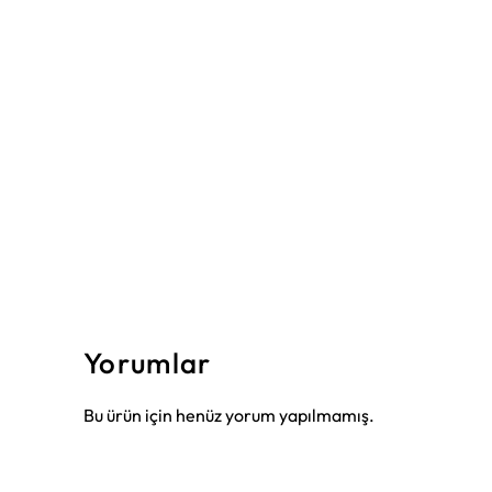
Yorumlar
Bu ürün için henüz yorum yapılmamış.