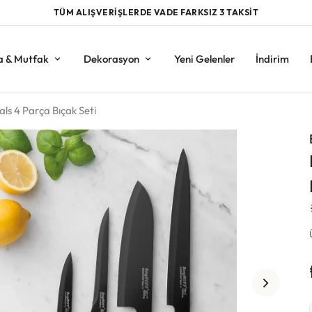
TÜM ALIŞVERİŞLERDE VADE FARKSIZ 3 TAKSİT
a & Mutfak
Dekorasyon
Yeni Gelenler
İndirim
als 4 Parça Bıçak Seti