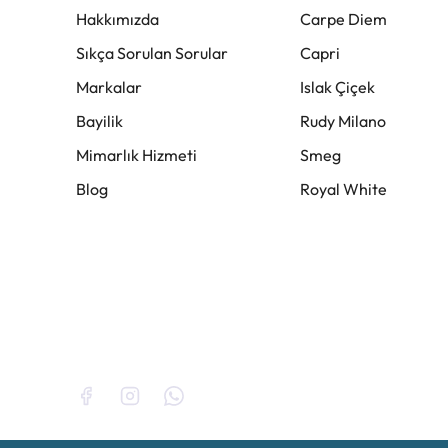
Hakkımızda
Carpe Diem
Sıkça Sorulan Sorular
Capri
Markalar
Islak Çiçek
Bayilik
Rudy Milano
Mimarlık Hizmeti
Smeg
Blog
Royal White