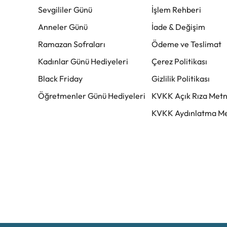
Sevgililer Günü
İşlem Rehberi
Anneler Günü
İade & Değişim
Ramazan Sofraları
Ödeme ve Teslimat
Kadınlar Günü Hediyeleri
Çerez Politikası
Black Friday
Gizlilik Politikası
Öğretmenler Günü Hediyeleri
KVKK Açık Rıza Metn
KVKK Aydınlatma Me