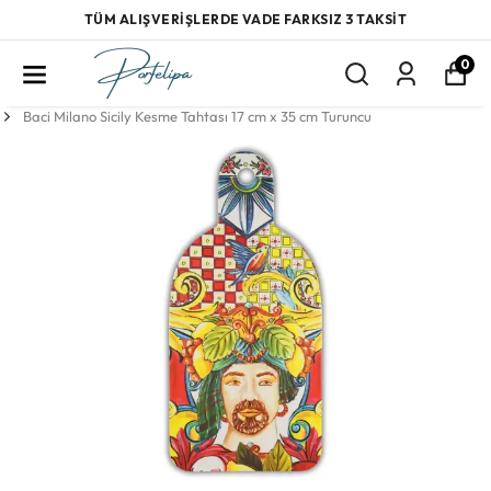
TÜM ALIŞVERİŞLERDE VADE FARKSIZ 3 TAKSİT
0
Baci Milano Sicily Kesme Tahtası 17 cm x 35 cm Turuncu