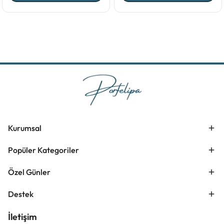
Kurumsal
Popüler Kategoriler
Özel Günler
Destek
İletişim