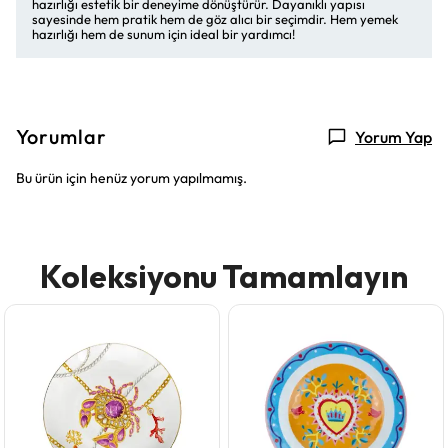
hazırlığı estetik bir deneyime dönüştürür. Dayanıklı yapısı
sayesinde hem pratik hem de göz alıcı bir seçimdir. Hem yemek
hazırlığı hem de sunum için ideal bir yardımcı!
Yorumlar
Yorum Yap
Bu ürün için henüz yorum yapılmamış.
Koleksiyonu Tamamlayın