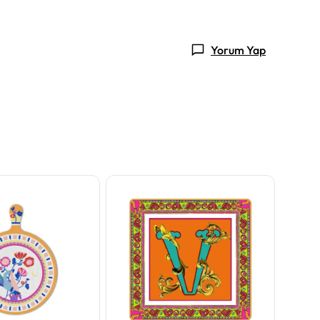
Yorum Yap