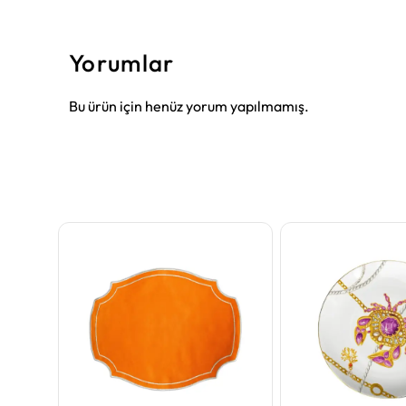
Yorumlar
Bu ürün için henüz yorum yapılmamış.