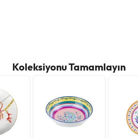
Koleksiyonu Tamamlayın