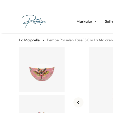
Markalar
Sofr
La Majorelle
Pembe Porselen Kase 15 Cm La Majorelle 