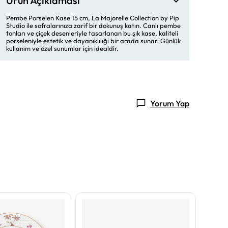
Ürün Açıklaması
Pembe Porselen Kase 15 cm, La Majorelle Collection by Pip
Studio ile sofralarınıza zarif bir dokunuş katın. Canlı pembe
tonları ve çiçek desenleriyle tasarlanan bu şık kase, kaliteli
porseleniyle estetik ve dayanıklılığı bir arada sunar. Günlük
kullanım ve özel sunumlar için idealdir.
Yorum Yap