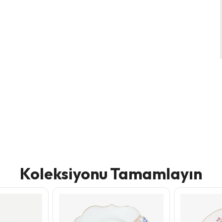
Koleksiyonu Tamamlayın