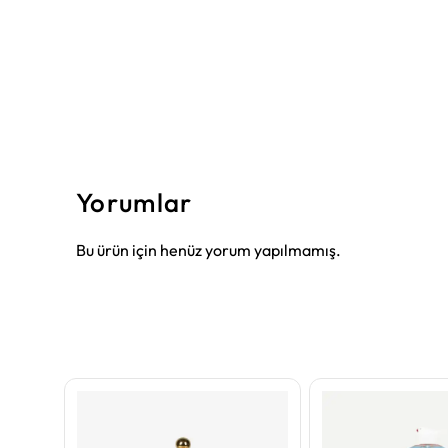
Yorumlar
Bu ürün için henüz yorum yapılmamış.