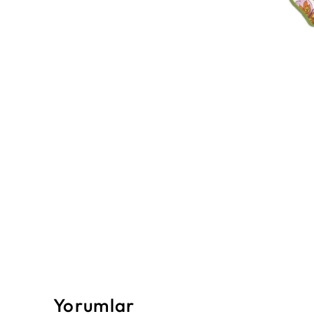
Yorumlar