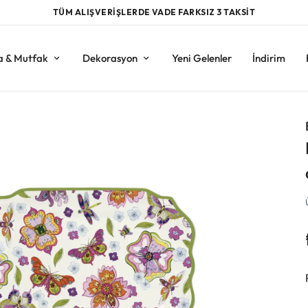
TÜM ALIŞVERİŞLERDE VADE FARKSIZ 3 TAKSİT
a & Mutfak
Dekorasyon
Yeni Gelenler
İndirim