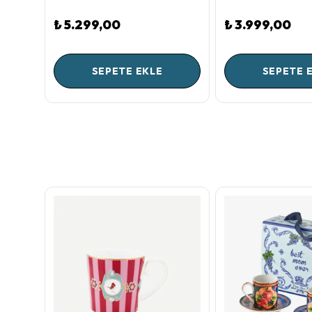
₺ 5.299,00
₺ 3.999,00
SEPETE EKLE
SEPETE 