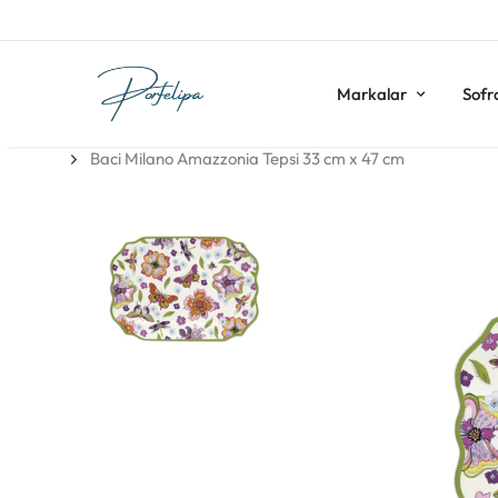
Markalar
Sofr
Baci Milano Amazzonia Tepsi 33 cm x 47 cm