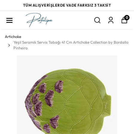
TÜM ALIŞVERİŞLERDE VADE FARKSIZ 3 TAKSİT
0
Artichoke
Yeşil Seramik Servis Tabağı 41 Cm Artichoke Collection by Bordallo
Pinheiro