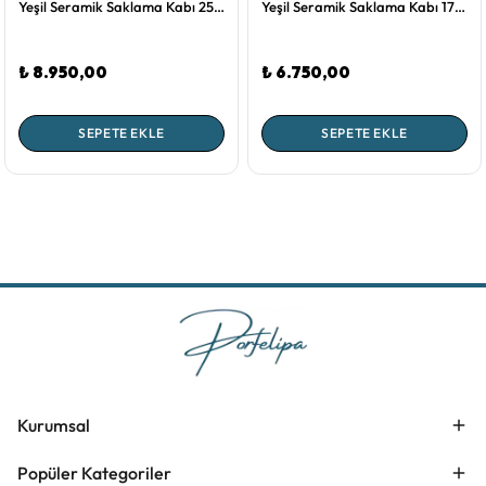
Yeşil Seramik Saklama Kabı 25 Cm Artichoke Collection by Bordallo Pinheiro
Yeşil Seramik Saklama Kabı 17 Cm Artichoke Collection by Bordallo Pinheiro
₺ 8.950,00
₺ 6.750,00
SEPETE EKLE
SEPETE EKLE
Kurumsal
Popüler Kategoriler