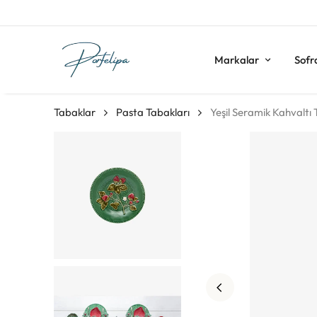
Markalar
Sofr
Tabaklar
Pasta Tabakları
Yeşil Seramik Kahvaltı