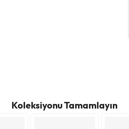
Koleksiyonu Tamamlayın