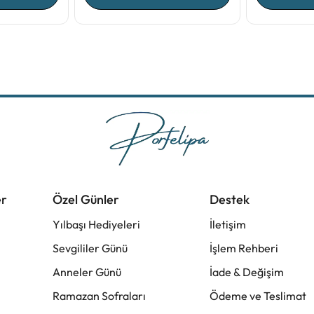
er
Özel Günler
Destek
Yılbaşı Hediyeleri
İletişim
Sevgililer Günü
İşlem Rehberi
Anneler Günü
İade & Değişim
Ramazan Sofraları
Ödeme ve Teslimat