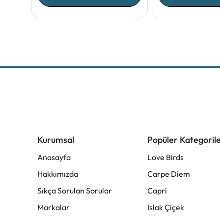
Kurumsal
Popüler Kategoril
Anasayfa
Love Birds
Hakkımızda
Carpe Diem
Sıkça Sorulan Sorular
Capri
Markalar
Islak Çiçek