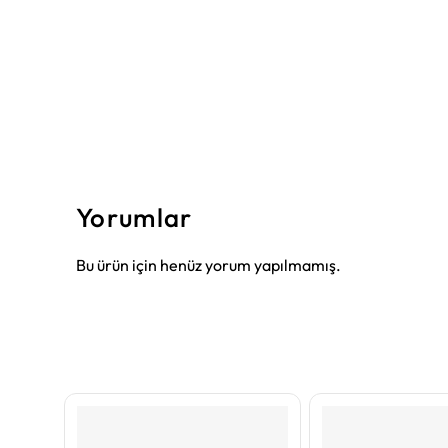
Yorumlar
Bu ürün için henüz yorum yapılmamış.