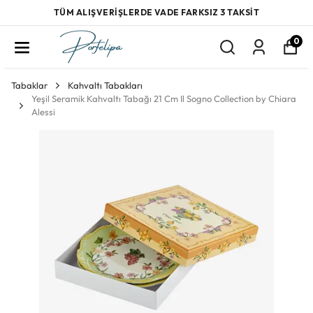
TÜM ALIŞVERİŞLERDE VADE FARKSIZ 3 TAKSİT
0
Tabaklar
Kahvaltı Tabakları
Yeşil Seramik Kahvaltı Tabağı 21 Cm Il Sogno Collection by Chiara
Alessi