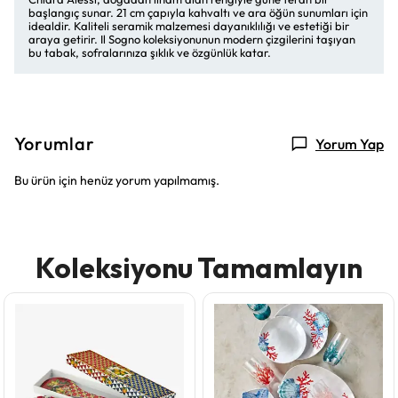
başlangıç sunar. 21 cm çapıyla kahvaltı ve ara öğün sunumları için
idealdir. Kaliteli seramik malzemesi dayanıklılığı ve estetiği bir
araya getirir. Il Sogno koleksiyonunun modern çizgilerini taşıyan
bu tabak, sofralarınıza şıklık ve özgünlük katar.
Yorumlar
Yorum Yap
Bu ürün için henüz yorum yapılmamış.
Koleksiyonu Tamamlayın