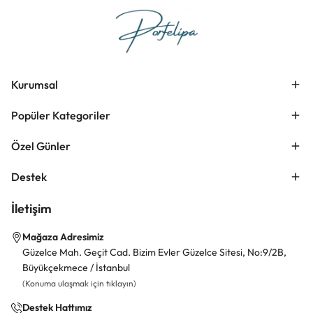
Kurumsal
Popüler Kategoriler
Özel Günler
Destek
İletişim
Mağaza Adresimiz
Güzelce Mah. Geçit Cad. Bizim Evler Güzelce Sitesi, No:9/2B,
Büyükçekmece / İstanbul
(Konuma ulaşmak için tıklayın)
Destek Hattımız