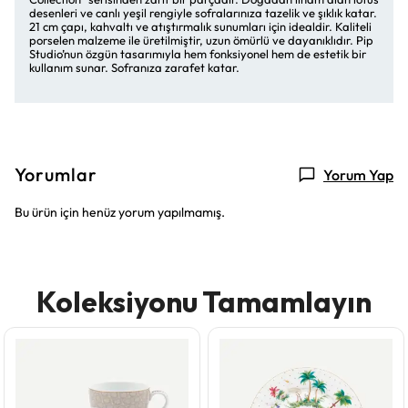
desenleri ve canlı yeşil rengiyle sofralarınıza tazelik ve şıklık katar.
21 cm çapı, kahvaltı ve atıştırmalık sunumları için idealdir. Kaliteli
porselen malzeme ile üretilmiştir, uzun ömürlü ve dayanıklıdır. Pip
Studio’nun özgün tasarımıyla hem fonksiyonel hem de estetik bir
kullanım sunar. Sofranıza zarafet katar.
Yorumlar
Yorum Yap
Bu ürün için henüz yorum yapılmamış.
Koleksiyonu Tamamlayın