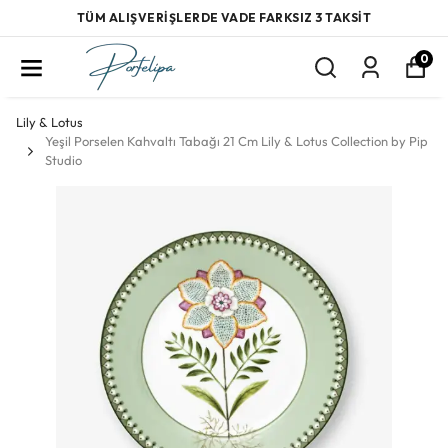
TÜM ALIŞVERİŞLERDE VADE FARKSIZ 3 TAKSİT
0
Lily & Lotus
Yeşil Porselen Kahvaltı Tabağı 21 Cm Lily & Lotus Collection by Pip
Studio