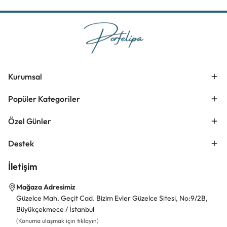
Kurumsal
Popüler Kategoriler
Özel Günler
Destek
İletişim
Mağaza Adresimiz
Güzelce Mah. Geçit Cad. Bizim Evler Güzelce Sitesi, No:9/2B,
Büyükçekmece / İstanbul
(Konuma ulaşmak için tıklayın)