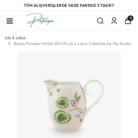
TÜM ALIŞVERİŞLERDE VADE FARKSIZ 3 TAKSİT
0
Lily & Lotus
Beyaz Porselen Sütlük 250 Ml Lily & Lotus Collection by Pip Studio