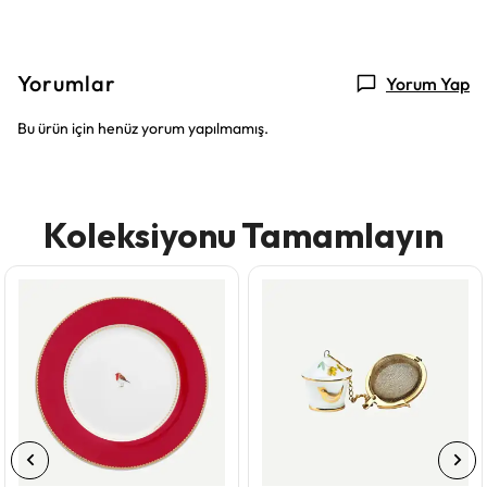
Yorumlar
Yorum Yap
Bu ürün için henüz yorum yapılmamış.
Koleksiyonu Tamamlayın