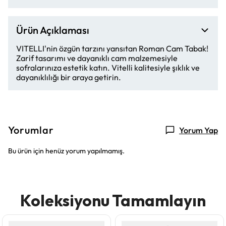
Ürün Açıklaması
VITELLI'nin özgün tarzını yansıtan Roman Cam Tabak!
Zarif tasarımı ve dayanıklı cam malzemesiyle
sofralarınıza estetik katın. Vitelli kalitesiyle şıklık ve
dayanıklılığı bir araya getirin.
Yorumlar
Yorum Yap
Bu ürün için henüz yorum yapılmamış.
Koleksiyonu Tamamlayın