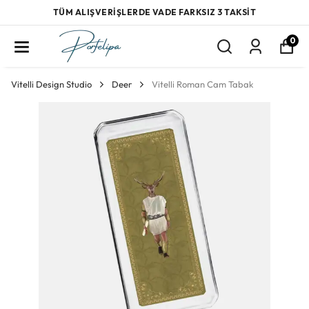
TÜM ALIŞVERİŞLERDE VADE FARKSIZ 3 TAKSİT
0
Vitelli Design Studio
Deer
Vitelli Roman Cam Tabak