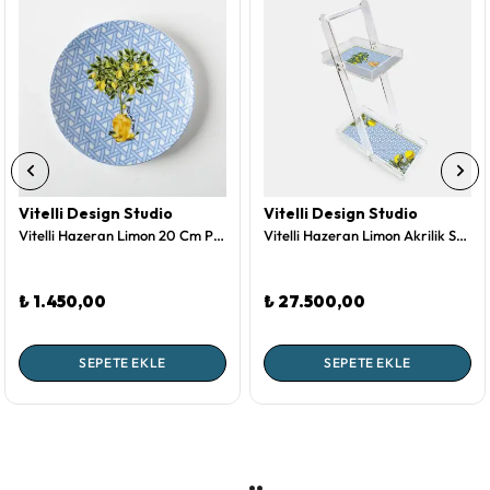
Vitelli Design Studio
Vitelli Design Studio
Vitelli Hazeran Limon 20 Cm Porselen Tabak
Vitelli Hazeran Limon Akrilik Servis Arabası
₺ 1.450,00
₺ 27.500,00
SEPETE EKLE
SEPETE EKLE