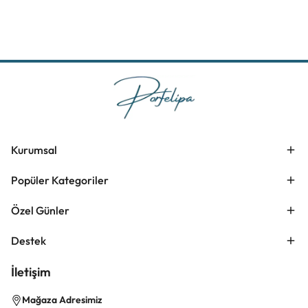
Kurumsal
Popüler Kategoriler
Özel Günler
Destek
İletişim
Mağaza Adresimiz