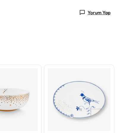
Yorum Yap