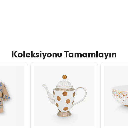
Koleksiyonu Tamamlayın