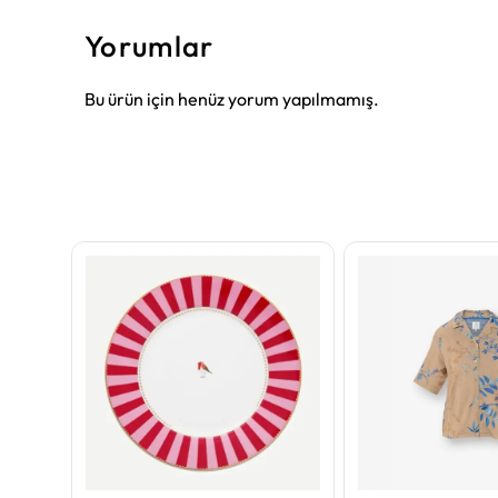
Yorumlar
Bu ürün için henüz yorum yapılmamış.