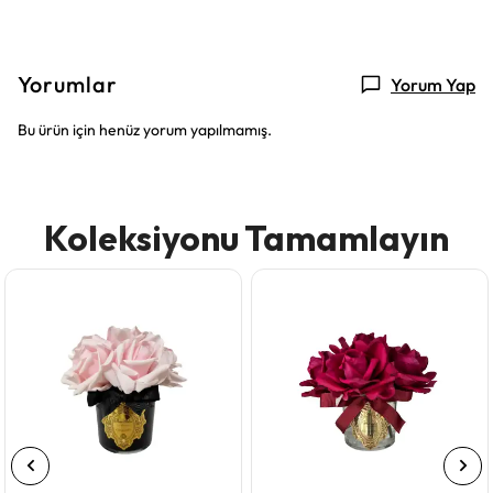
Yorumlar
Yorum Yap
Bu ürün için henüz yorum yapılmamış.
Koleksiyonu Tamamlayın