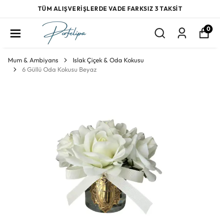
TÜM ALIŞVERİŞLERDE VADE FARKSIZ 3 TAKSİT
0
Mum & Ambiyans
Islak Çiçek & Oda Kokusu
6 Güllü Oda Kokusu Beyaz