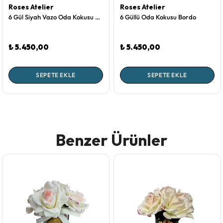
Roses Atelier
Roses Atelier
6 Gül Siyah Vazo Oda Kokusu Pembe
6 Güllü Oda Kokusu Bordo
₺ 5.450,00
₺ 5.450,00
SEPETE EKLE
SEPETE EKLE
Benzer Ürünler