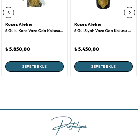
Roses Atelier
Roses Atelier
6 Güllü Kare Vazo Oda Kokusu Aranjmanı Allıklı
6 Gül Siyah Vazo Oda Kokusu Allıklı
₺ 5.850,00
₺ 5.450,00
SEPETE EKLE
SEPETE EKLE