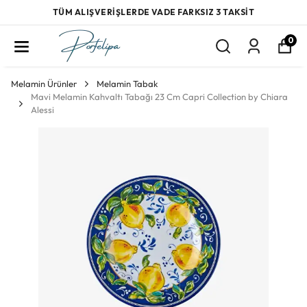
TÜM ALIŞVERİŞLERDE VADE FARKSIZ 3 TAKSİT
0
Melamin Ürünler
Melamin Tabak
Mavi Melamin Kahvaltı Tabağı 23 Cm Capri Collection by Chiara
Alessi