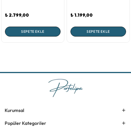
₺ 2.799,00
₺ 1.199,00
SEPETE EKLE
SEPETE EKLE
Kurumsal
Popüler Kategoriler