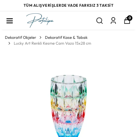
TÜM ALIŞVERİŞLERDE VADE FARKSIZ 3 TAKSİT
0
Dekoratif Objeler
Dekoratif Kase & Tabak
Lucky Art Renkli Kesme Cam Vazo 15x28 cm