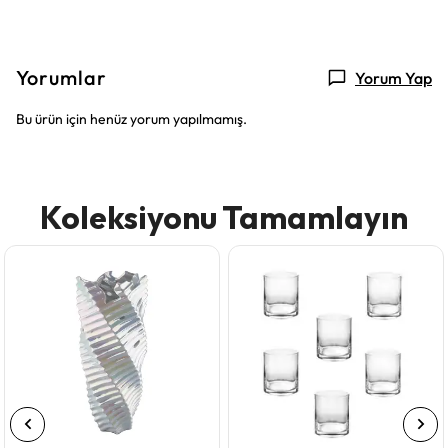
Yorumlar
Yorum Yap
Bu ürün için henüz yorum yapılmamış.
Koleksiyonu Tamamlayın