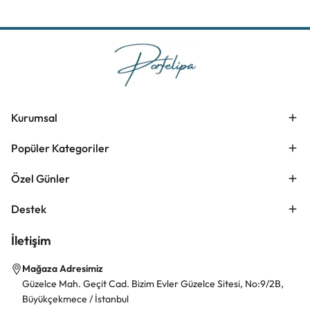
Kurumsal
Popüler Kategoriler
Özel Günler
Destek
İletişim
Mağaza Adresimiz
Güzelce Mah. Geçit Cad. Bizim Evler Güzelce Sitesi, No:9/2B,
Büyükçekmece / İstanbul