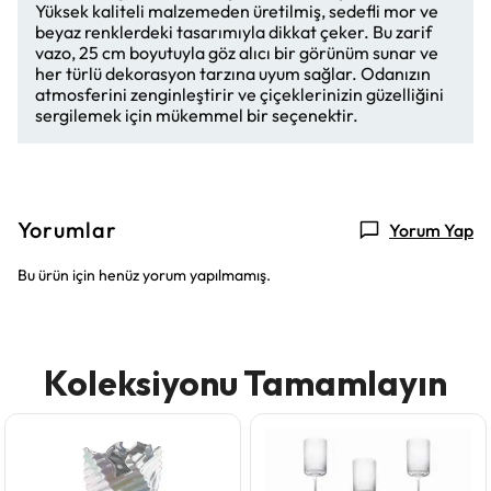
Yüksek kaliteli malzemeden üretilmiş, sedefli mor ve
beyaz renklerdeki tasarımıyla dikkat çeker. Bu zarif
vazo, 25 cm boyutuyla göz alıcı bir görünüm sunar ve
her türlü dekorasyon tarzına uyum sağlar. Odanızın
atmosferini zenginleştirir ve çiçeklerinizin güzelliğini
sergilemek için mükemmel bir seçenektir.
Yorumlar
Yorum Yap
Bu ürün için henüz yorum yapılmamış.
Koleksiyonu Tamamlayın