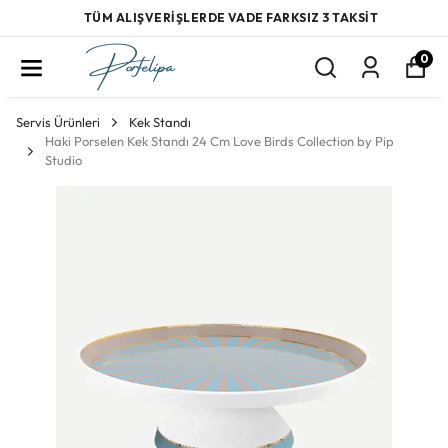
TÜM ALIŞVERİŞLERDE VADE FARKSIZ 3 TAKSİT
0
Servis Ürünleri
Kek Standı
Haki Porselen Kek Standı 24 Cm Love Birds Collection by Pip
Studio