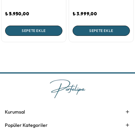
₺ 5.950,00
₺ 3.999,00
SEPETE EKLE
SEPETE EKLE
Kurumsal
Popüler Kategoriler